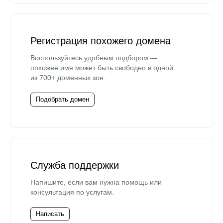
Регистрация похожего домена
Воспользуйтесь удобным подбором —
похожее имя может быть свободно в одной
из 700+ доменных зон.
Подобрать домен
Служба поддержки
Напишите, если вам нужна помощь или
консультация по услугам.
Написать