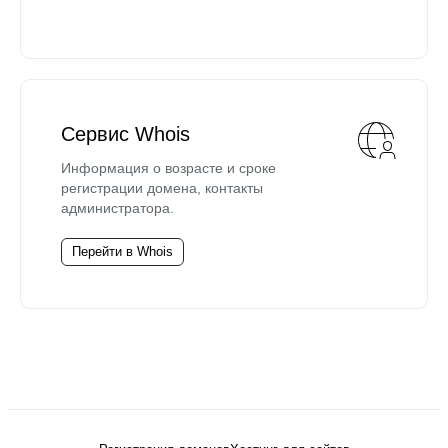
Сервис Whois
Информация о возрасте и сроке
регистрации домена, контакты
администратора.
Перейти в Whois