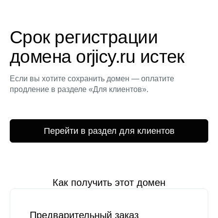
Срок регистрации
домена orjicy.ru истек
Если вы хотите сохранить домен — оплатите
продление в разделе «Для клиентов».
Перейти в раздел для клиентов
Как получить этот домен
Предварительный заказ