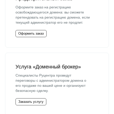
Оформите заказ на регистрацию
освобождающегося домена: вы сможете
претендовать на регистрацию домена, если
текущий администратор его не продлит.
Оформить заказ
Услуга «Доменный брокер»
Специалисты Руцентра проведут
переговоры с администратором домена о
его продаже по вашей цене и организуют
безопасную сделку.
Заказать услугу